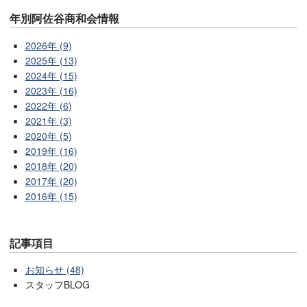
年別阿佐谷商和会情報
2026年 (9)
2025年 (13)
2024年 (15)
2023年 (16)
2022年 (6)
2021年 (3)
2020年 (5)
2019年 (16)
2018年 (20)
2017年 (20)
2016年 (15)
記事項目
お知らせ (48)
スタッフBLOG