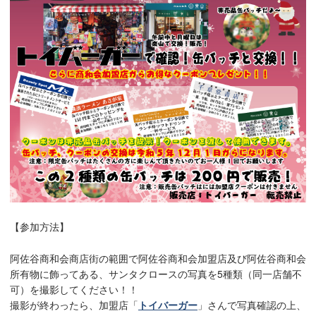
【参加方法】
阿佐谷商和会商店街の範囲で阿佐谷商和会加盟店及び阿佐谷商和会
所有物に飾ってある、サンタクロースの写真を5種類（同一店舗不
可）を撮影してください！！
撮影が終わったら、加盟店「
トイバーガー
」さんで写真確認の上、