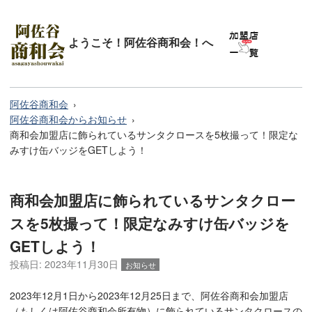
ようこそ！阿佐谷商和会！へ
阿佐谷商和会
阿佐谷商和会からお知らせ
商和会加盟店に飾られているサンタクロースを5枚撮って！限定な
みすけ缶バッジをGETしよう！
商和会加盟店に飾られているサンタクロー
スを5枚撮って！限定なみすけ缶バッジを
GETしよう！
投稿日:
2023年11月30日
お知らせ
2023年12月1日から2023年12月25日まで、阿佐谷商和会加盟店
（もしくは阿佐谷商和会所有物）に飾られているサンタクロースの