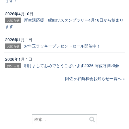
ます！
2026年4月10日
新生活応援！縁結びスタンプラリー4月16日から始まり
お知らせ
ます
2026年1月 1日
お年玉ラッキープレゼントセール開催中！
お知らせ
2026年1月 1日
明けましておめでとうございます2026 阿佐谷商和会
お知らせ
阿佐ヶ谷商和会お知らせ一覧へ