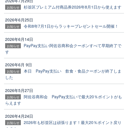
2026年7月29日
杉並区プレミアム付商品券2026年8月1日から使えます
お知らせ
2026年6月25日
令和8年7月1日からラッキープレゼントセール開催！
お知らせ
2026年6月14日
PayPay支払い阿佐谷商和会クーポンすべて早期終了で
お知らせ
す
2026年6月 9日
本日 PayPay支払い 飲食・食品クーポンが終了しま
お知らせ
した
2026年5月27日
阿佐谷商和会 PayPay支払いで最大20％ポイントがも
お知らせ
らえます
2026年4月24日
2026年も杉並区は頑張ります！最大20％ポイント戻り
お知らせ