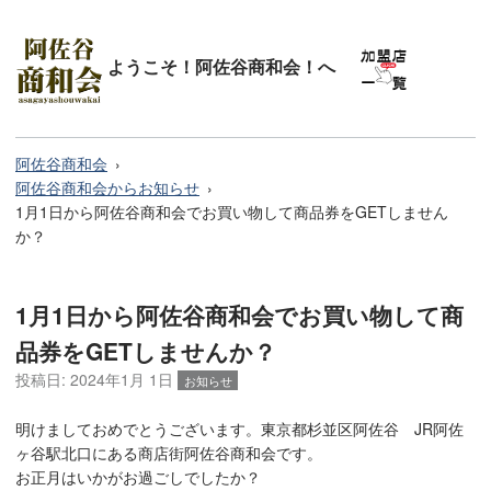
ようこそ！阿佐谷商和会！へ
阿佐谷商和会
阿佐谷商和会からお知らせ
1月1日から阿佐谷商和会でお買い物して商品券をGETしません
か？
1月1日から阿佐谷商和会でお買い物して商
品券をGETしませんか？
投稿日:
2024年1月 1日
お知らせ
明けましておめでとうございます。東京都杉並区阿佐谷 JR阿佐
ヶ谷駅北口にある商店街阿佐谷商和会です。
お正月はいかがお過ごしでしたか？