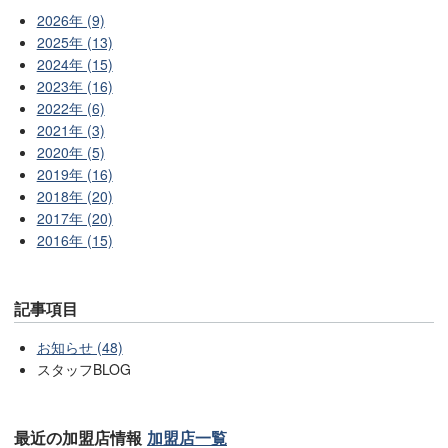
2026年 (9)
2025年 (13)
2024年 (15)
2023年 (16)
2022年 (6)
2021年 (3)
2020年 (5)
2019年 (16)
2018年 (20)
2017年 (20)
2016年 (15)
記事項目
お知らせ (48)
スタッフBLOG
最近の加盟店情報
加盟店一覧