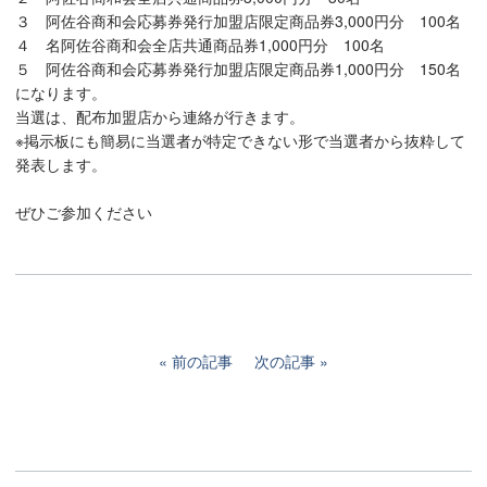
３ 阿佐谷商和会応募券発行加盟店限定商品券3,000円分 100名
４ 名阿佐谷商和会全店共通商品券1,000円分 100名
５ 阿佐谷商和会応募券発行加盟店限定商品券1,000円分 150名
になります。
当選は、配布加盟店から連絡が行きます。
※掲示板にも簡易に当選者が特定できない形で当選者から抜粋して
発表します。
ぜひご参加ください
前の記事
次の記事