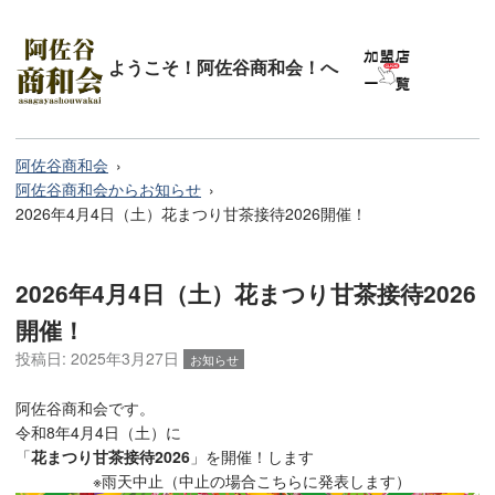
ようこそ！阿佐谷商和会！へ
阿佐谷商和会
阿佐谷商和会からお知らせ
2026年4月4日（土）花まつり甘茶接待2026開催！
2026年4月4日（土）花まつり甘茶接待2026
開催！
投稿日:
2025年3月27日
お知らせ
阿佐谷商和会です。
令和8年4月4日（土）に
「
花まつり甘茶接待2026
」を開催！します
※雨天中止（中止の場合こちらに発表します）