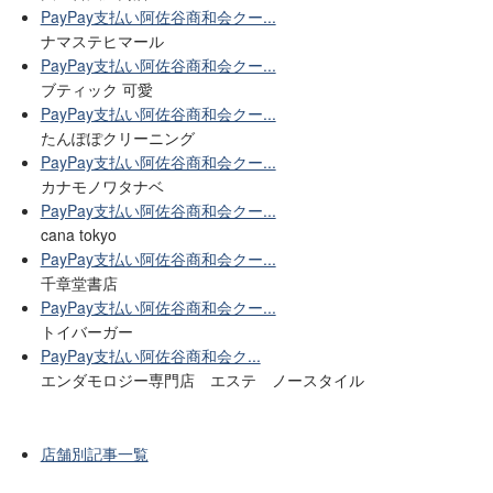
PayPay支払い阿佐谷商和会クー...
ナマステヒマール
PayPay支払い阿佐谷商和会クー...
ブティック 可愛
PayPay支払い阿佐谷商和会クー...
たんぽぽクリーニング
PayPay支払い阿佐谷商和会クー...
カナモノワタナベ
PayPay支払い阿佐谷商和会クー...
cana tokyo
PayPay支払い阿佐谷商和会クー...
千章堂書店
PayPay支払い阿佐谷商和会クー...
トイバーガー
PayPay支払い阿佐谷商和会ク...
エンダモロジー専門店 エステ ノースタイル
店舗別記事一覧