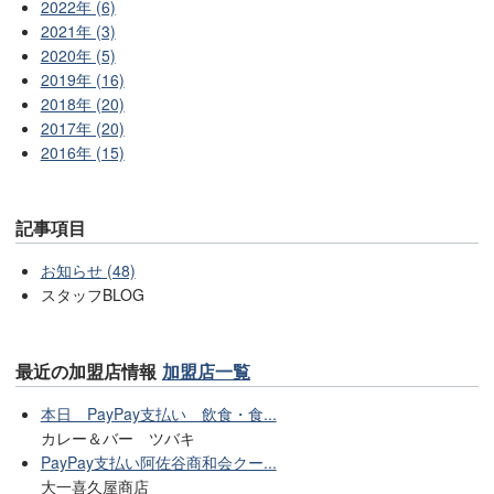
2022年 (6)
2021年 (3)
2020年 (5)
2019年 (16)
2018年 (20)
2017年 (20)
2016年 (15)
記事項目
お知らせ (48)
スタッフBLOG
最近の加盟店情報
加盟店一覧
本日 PayPay支払い 飲食・食...
カレー＆バー ツバキ
PayPay支払い阿佐谷商和会クー...
大一喜久屋商店