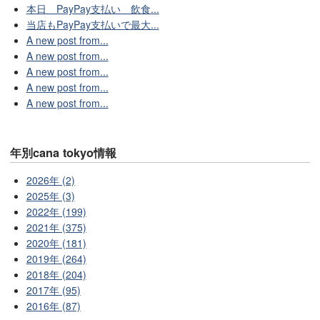
本日 PayPay支払い 飲食...
当店もPayPay支払いで最大...
A new post from...
A new post from...
A new post from...
A new post from...
A new post from...
年別cana tokyo情報
2026年 (2)
2025年 (3)
2022年 (199)
2021年 (375)
2020年 (181)
2019年 (264)
2018年 (204)
2017年 (95)
2016年 (87)