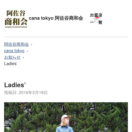
cana tokyo 阿佐谷商和会
阿佐谷商和会
cana tokyo
お知らせ
Ladies’
Ladies’
投稿日:
2016年3月18日