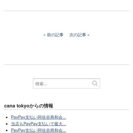
前の記事
次の記事
cana tokyoからの情報
PayPay支払い阿佐谷商和会...
当店もPayPay支払いで最大...
PayPay支払い阿佐谷商和会...