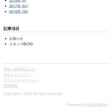
2018年 (4)
2017年 (61)
2016年 (33)
記事項目
お知らせ
スタッフBLOG
阿佐ヶ谷商和会とは
当サイトについて
プライバシーポリシー
管理画面
Copyright © -2026 All rights reserved.
Powered by
阿佐谷商和会