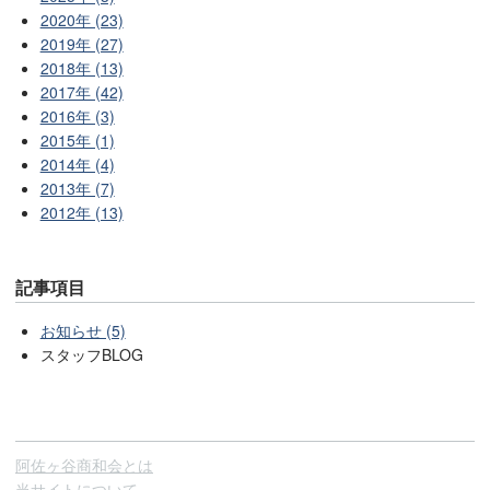
2020年 (23)
2019年 (27)
2018年 (13)
2017年 (42)
2016年 (3)
2015年 (1)
2014年 (4)
2013年 (7)
2012年 (13)
記事項目
お知らせ (5)
スタッフBLOG
阿佐ヶ谷商和会とは
当サイトについて