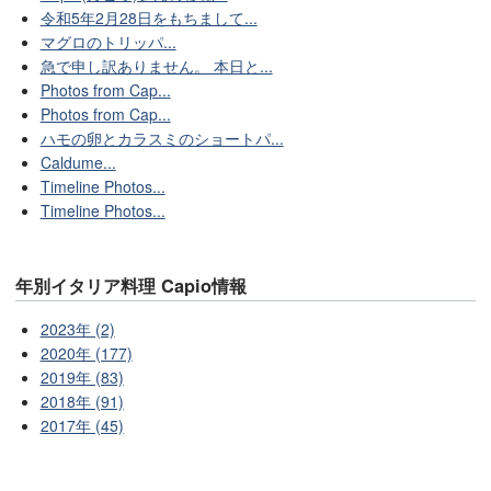
令和5年2月28日をもちまして...
マグロのトリッパ...
急で申し訳ありません。 本日と...
Photos from Cap...
Photos from Cap...
ハモの卵とカラスミのショートパ...
Caldume...
Timeline Photos...
Timeline Photos...
年別イタリア料理 Capio情報
2023年 (2)
2020年 (177)
2019年 (83)
2018年 (91)
2017年 (45)