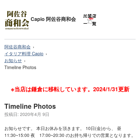
Capio 阿佐谷商和会
阿佐谷商和会
イタリア料理 Capio
お知らせ
Timeline Photos
※当店は鎌倉に移転しています。2024/1/31更新
Timeline Photos
投稿日:
2020年4月 9日
お知らせです。 本日お休みを頂きます。 10日(金)から、 昼
11:30~15:00 夜 17:00~20:30 のお持ち帰りでの営業となります。