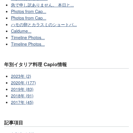
急で申し訳ありません。 本日と...
Photos from Cap...
Photos from Cap...
ハモの卵とカラスミのショートパ...
Caldume...
Timeline Photos...
Timeline Photos...
年別イタリア料理 Capio情報
2023年 (2)
2020年 (177)
2019年 (83)
2018年 (91)
2017年 (45)
記事項目