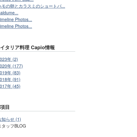
ハモの卵とカラスミのショートパ...
aldume...
imeline Photos...
imeline Photos...
イタリア料理 Capio情報
023年 (2)
020年 (177)
019年 (83)
018年 (91)
017年 (45)
事項目
お知らせ (1)
スタッフBLOG