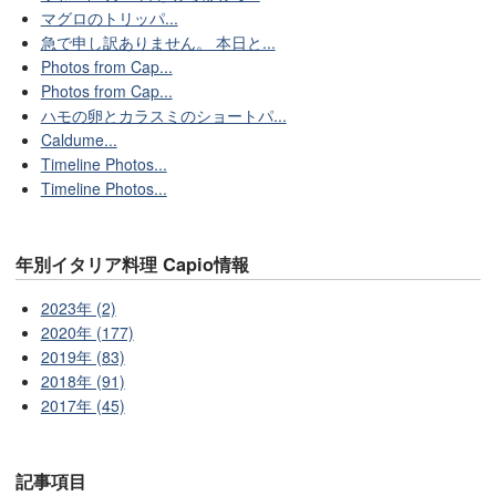
マグロのトリッパ...
急で申し訳ありません。 本日と...
Photos from Cap...
Photos from Cap...
ハモの卵とカラスミのショートパ...
Caldume...
Timeline Photos...
Timeline Photos...
年別イタリア料理 Capio情報
2023年 (2)
2020年 (177)
2019年 (83)
2018年 (91)
2017年 (45)
記事項目