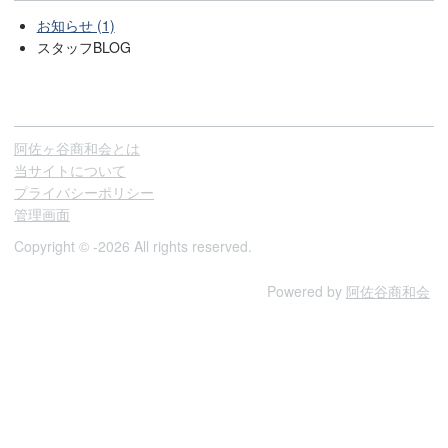
お知らせ (1)
スタッフBLOG
阿佐ヶ谷商和会とは
当サイトについて
プライバシーポリシー
管理画面
Copyright © -2026 All rights reserved.
Powered by
阿佐谷商和会