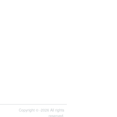
Copyright © -2026 All rights
reserved.