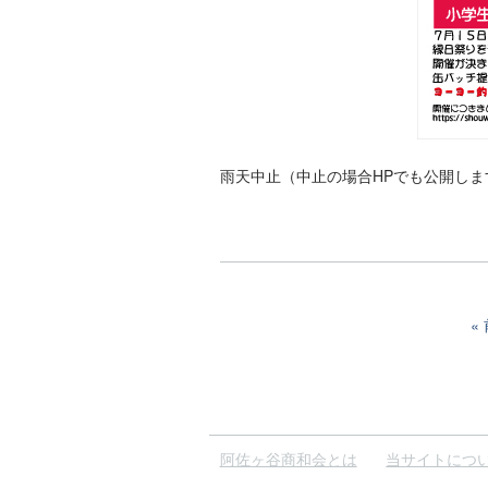
雨天中止（中止の場合HPでも公開しま
阿佐ヶ谷商和会とは
当サイトにつ