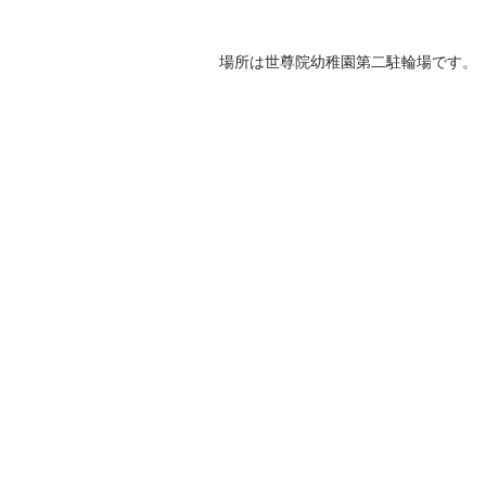
場所は世尊院幼稚園第二駐輪場です。