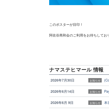
このポスターが目印！
阿佐谷商和会のご利用をお待ちしてお
ナマステヒマール 情報
2026年7月30日
(
お知らせ
2026年6月14日
P
お知らせ
2026年6月 9日
本
お知らせ