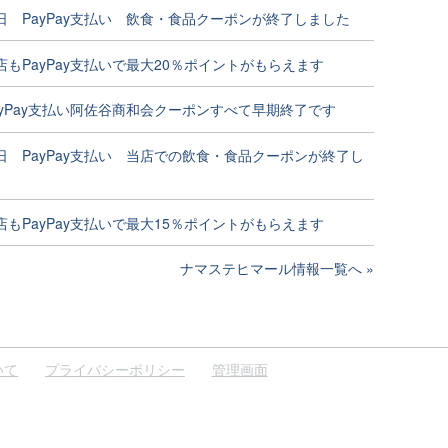
日 PayPay支払い 飲食・食品クーポンが終了しました
店もPayPay支払いで最大20％ポイントがもらえます
ayPay支払い阿佐谷商和会クーポンすべて早期終了です
日 PayPay支払い 当店での飲食・食品クーポンが終了し
店もPayPay支払いで最大15％ポイントがもらえます
ナマステヒマール情報一覧へ
いて
プライバシーポリシー
管理画面