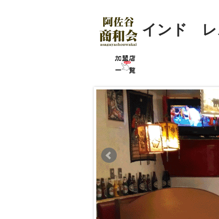
インド レ