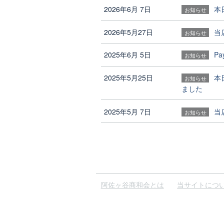
2026年6月 7日
本
お知らせ
2026年5月27日
当
お知らせ
2025年6月 5日
P
お知らせ
2025年5月25日
本
お知らせ
ました
2025年5月 7日
当
お知らせ
阿佐ヶ谷商和会とは
当サイトにつ