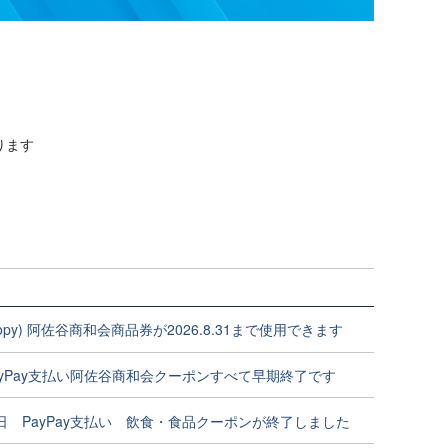
ります
Copy) 阿佐谷商和会商品券が2026.8.31まで使用できます
ayPay支払い阿佐谷商和会クーポンすべて早期終了です
日 PayPay支払い 飲食・食品クーポンが終了しました