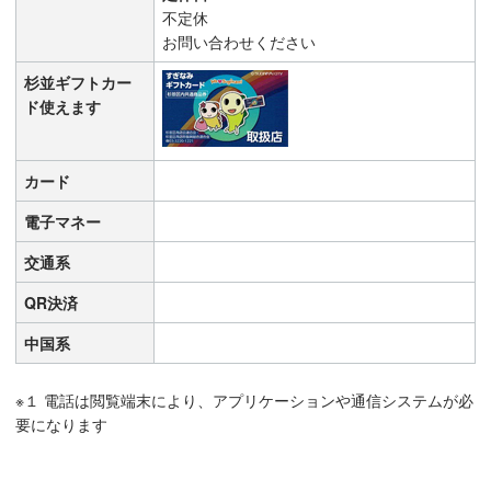
不定休
お問い合わせください
杉並ギフトカー
ド使えます
カード
電子マネー
交通系
QR決済
中国系
※１ 電話は閲覧端末により、アプリケーションや通信システムが必
要になります