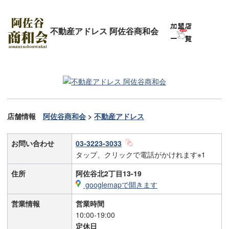
不動産アドレス 阿佐谷商和会
店舗情報
阿佐谷商和会
>
不動産アドレス
お問い合わせ
03-3223-3033
タップ、クリックで電話がかけれます※1
住所
阿佐谷北2丁目13-19
googlemapで開きます
営業情報
営業時間
10:00-19:00
定休日