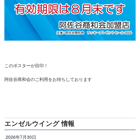
このポスターが目印！
阿佐谷商和会のご利用をお待ちしております
エンゼルウイング 情報
2026年7月30日