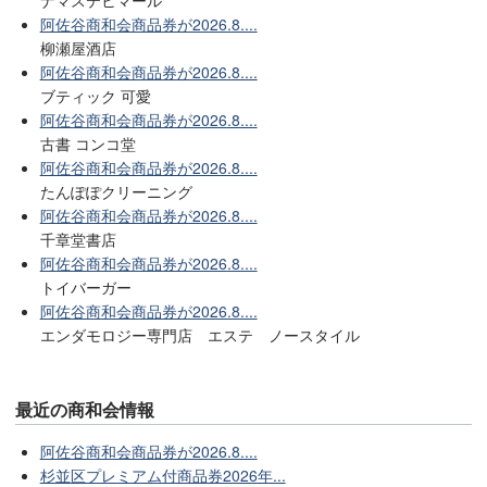
阿佐谷商和会商品券が2026.8....
柳瀬屋酒店
阿佐谷商和会商品券が2026.8....
ブティック 可愛
阿佐谷商和会商品券が2026.8....
古書 コンコ堂
阿佐谷商和会商品券が2026.8....
たんぽぽクリーニング
阿佐谷商和会商品券が2026.8....
千章堂書店
阿佐谷商和会商品券が2026.8....
トイバーガー
阿佐谷商和会商品券が2026.8....
エンダモロジー専門店 エステ ノースタイル
最近の商和会情報
阿佐谷商和会商品券が2026.8....
杉並区プレミアム付商品券2026年...