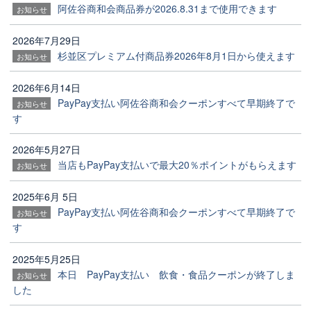
阿佐谷商和会商品券が2026.8.31まで使用できます
お知らせ
2026年7月29日
杉並区プレミアム付商品券2026年8月1日から使えます
お知らせ
2026年6月14日
PayPay支払い阿佐谷商和会クーポンすべて早期終了で
お知らせ
す
2026年5月27日
当店もPayPay支払いで最大20％ポイントがもらえます
お知らせ
2025年6月 5日
PayPay支払い阿佐谷商和会クーポンすべて早期終了で
お知らせ
す
2025年5月25日
本日 PayPay支払い 飲食・食品クーポンが終了しま
お知らせ
した