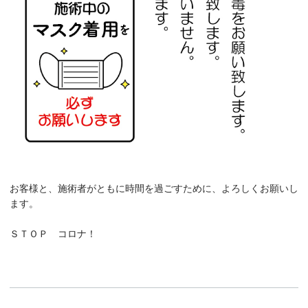
お客様と、施術者がともに時間を過ごすために、よろしくお願いし
ます。
ＳＴＯＰ コロナ！