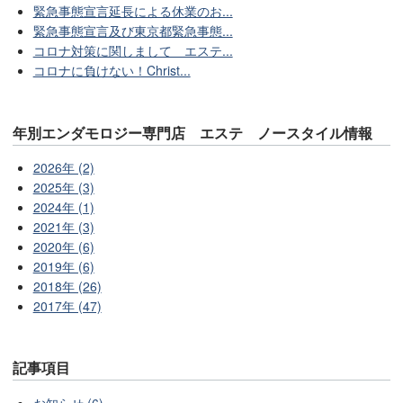
緊急事態宣言延長による休業のお...
緊急事態宣言及び東京都緊急事態...
コロナ対策に関しまして エステ...
コロナに負けない！Christ...
年別エンダモロジー専門店 エステ ノースタイル情報
2026年 (2)
2025年 (3)
2024年 (1)
2021年 (3)
2020年 (6)
2019年 (6)
2018年 (26)
2017年 (47)
記事項目
お知らせ (6)