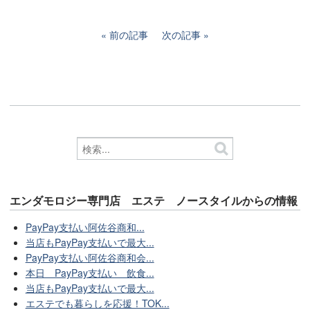
前の記事
次の記事
エンダモロジー専門店 エステ ノースタイルからの情報
PayPay支払い阿佐谷商和...
当店もPayPay支払いで最大...
PayPay支払い阿佐谷商和会...
本日 PayPay支払い 飲食...
当店もPayPay支払いで最大...
エステでも暮らしを応援！TOK...