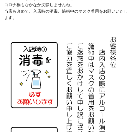
コロナ禍もなかなか沈静しませんね。
当店も改めて、入店時の消毒、施術中のマスク着用をお願いいたし
ます。