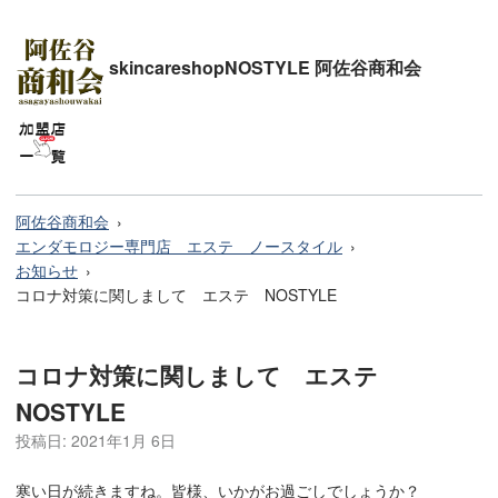
skincareshopNOSTYLE 阿佐谷商和会
阿佐谷商和会
エンダモロジー専門店 エステ ノースタイル
お知らせ
コロナ対策に関しまして エステ NOSTYLE
コロナ対策に関しまして エステ
NOSTYLE
投稿日:
2021年1月 6日
寒い日が続きますね。皆様、いかがお過ごしでしょうか？