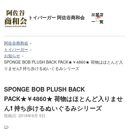
トイバーガー 阿佐谷商和会
阿佐谷商和会
トイバーガー
お知らせ
SPONGE BOB PLUSH BACK PACK★￥4860★ 荷物はほとんど入
りません❗ 持ち歩けるぬいぐるみシリーズ
SPONGE BOB PLUSH BACK
PACK★￥4860★ 荷物はほとんど入りませ
ん❗ 持ち歩けるぬいぐるみシリーズ
投稿日:
2018年9月 5日