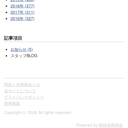
2018年 (377)
2017年 (311)
2016年 (327)
記事項目
お知らせ (5)
スタッフBLOG
阿佐ヶ谷商和会とは
当サイトについて
プライバシーポリシー
管理画面
Copyright © -2026 All rights reserved.
Powered by
阿佐谷商和会