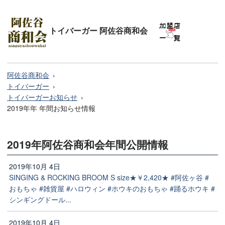
トイバーガー 阿佐谷商和会
阿佐谷商和会
トイバーガー
トイバーガーお知らせ
2019年年 年間お知らせ情報
2019年阿佐谷商和会年間公開情報
2019年10月 4日
SINGING & ROCKING BROOM S size★￥2,420★ #阿佐ヶ谷 #
おもちゃ #雑貨屋 #ハロウィン #ホウキのおもちゃ #踊るホウキ #
シンギングドール...
2019年10月 4日