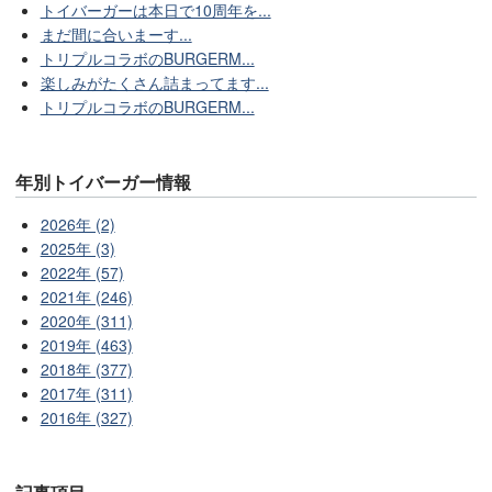
トイバーガーは本日で10周年を...
まだ間に合いまーす...
トリプルコラボのBURGERM...
楽しみがたくさん詰まってます...
トリプルコラボのBURGERM...
年別トイバーガー情報
2026年 (2)
2025年 (3)
2022年 (57)
2021年 (246)
2020年 (311)
2019年 (463)
2018年 (377)
2017年 (311)
2016年 (327)