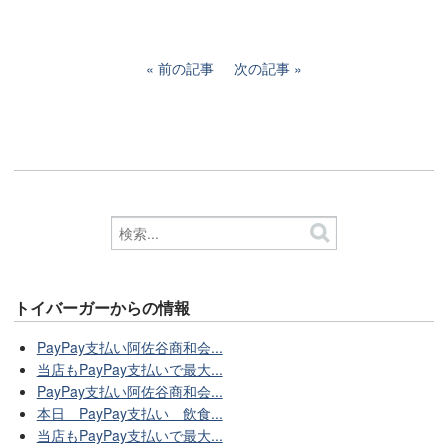
前の記事
次の記事
トイバーガーからの情報
PayPay支払い阿佐谷商和会...
当店もPayPay支払いで最大...
PayPay支払い阿佐谷商和会...
本日 PayPay支払い 飲食...
当店もPayPay支払いで最大...