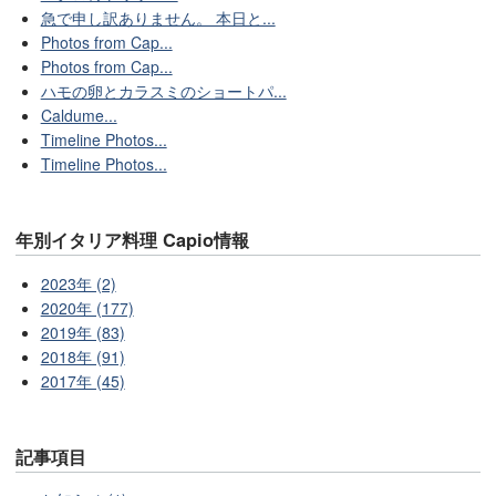
急で申し訳ありません。 本日と...
Photos from Cap...
Photos from Cap...
ハモの卵とカラスミのショートパ...
Caldume...
Timeline Photos...
Timeline Photos...
年別イタリア料理 Capio情報
2023年 (2)
2020年 (177)
2019年 (83)
2018年 (91)
2017年 (45)
記事項目