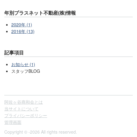
年別プラスネット不動産(株)情報
2020年 (1)
2016年 (13)
記事項目
お知らせ (1)
スタッフBLOG
阿佐ヶ谷商和会とは
当サイトについて
プライバシーポリシー
管理画面
Copyright © -2026 All rights reserved.