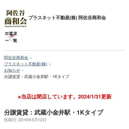
プラスネット不動産(株) 阿佐谷商和会
阿佐谷商和会
プラスネット不動産(株)
お知らせ
分譲賃貸：武蔵小金井駅・1Kタイプ
※当店は閉店しています。2024/1/31更新
分譲賃貸：武蔵小金井駅・1Kタイプ
投稿日:
2016年5月12日