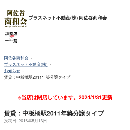
プラスネット不動産(株) 阿佐谷商和会
阿佐谷商和会
プラスネット不動産(株)
お知らせ
賃貸：中板橋駅2011年築分譲タイプ
※当店は閉店しています。2024/1/31更新
賃貸：中板橋駅2011年築分譲タイプ
投稿日:
2016年5月13日